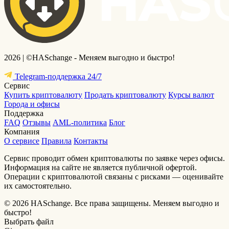
2026 | ©HASchange - Меняем выгодно и быстро!
Telegram-поддержка 24/7
Сервис
Купить криптовалюту
Продать криптовалюту
Курсы валют
Города и офисы
Поддержка
FAQ
Отзывы
AML-политика
Блог
Компания
О сервисе
Правила
Контакты
Сервис проводит обмен криптовалюты по заявке через офисы.
Информация на сайте не является публичной офертой.
Операции с криптовалютой связаны с рисками — оценивайте
их самостоятельно.
© 2026 HASchange. Все права защищены.
Меняем выгодно и
быстро!
Выбрать файл