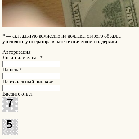
* — актуальную комиссию на доллары старого образца
уточняйте у оператора в чате технической поддержки
Авторизация
Логин или e-mail
*
:
Пароль
*
:
Персональный пин код:
Введите ответ
-
=