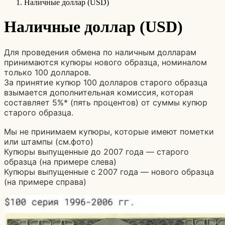
Наличные доллар (USD)
Наличные доллар (USD)
Для проведения обмена по наличным долларам
принимаются купюры нового образца, номиналом
только 100 долларов.
За принятие купюр 100 долларов старого образца
взымается дополнительная комиссия, которая
составляет 5%* (пять процентов) от суммы купюр
старого образца.
Мы не принимаем купюры, которые имеют пометки
или штампы (см.фото)
Купюры выпущенные до 2007 года — старого
образца (на примере слева)
Купюры выпущенные с 2007 года — нового образца
(на примере справа)