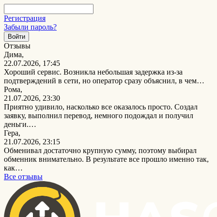
Регистрация
Забыли пароль?
Отзывы
Дима,
22.07.2026, 17:45
Хороший сервис. Возникла небольшая задержка из-за
подтверждений в сети, но оператор сразу объяснил, в чем…
Рома,
21.07.2026, 23:30
Приятно удивило, насколько все оказалось просто. Создал
заявку, выполнил перевод, немного подождал и получил
деньги.…
Гера,
21.07.2026, 23:15
Обменивал достаточно крупную сумму, поэтому выбирал
обменник внимательно. В результате все прошло именно так,
как…
Все отзывы