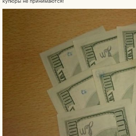
купюры не принимаются!