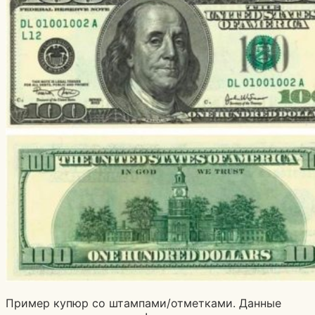
Пример купюр со штампами/отметками. Данные