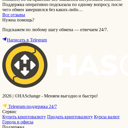
Поддержка оперативно подсказала по одному вопросу, после
чего обмен завершился без каких-либо…
Все отзывы
Нужна помощь?
Подскажем по любому шагу обмена — отвечаем 24/7.
Написать в Telegram
2026 | ©HASchange - Меняем выгодно и быстро!
Telegram-поддержка 24/7
Сервис
Купить криптовалюту
Продать криптовалюту
Курсы валют
Города и офисы
Поддержка