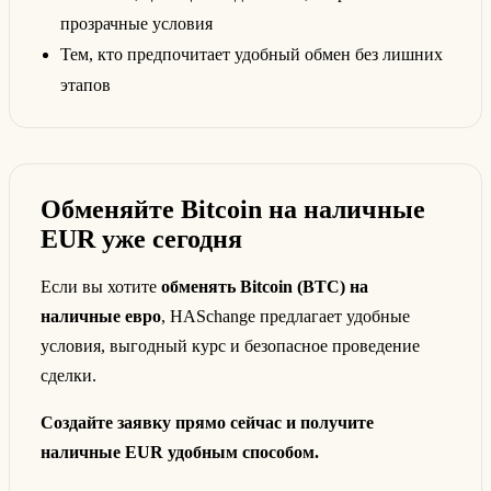
прозрачные условия
Тем, кто предпочитает удобный обмен без лишних
этапов
Обменяйте Bitcoin на наличные
EUR уже сегодня
Если вы хотите
обменять Bitcoin (BTC) на
наличные евро
, HASchange предлагает удобные
условия, выгодный курс и безопасное проведение
сделки.
Создайте заявку прямо сейчас и получите
наличные EUR удобным способом.