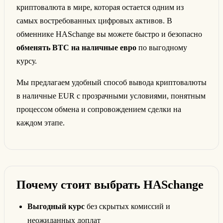
криптовалюта в мире, которая остается одним из
самых востребованных цифровых активов. В
обменнике HASchange вы можете быстро и безопасно
обменять BTC на наличные евро
по выгодному
курсу.
Мы предлагаем удобный способ вывода криптовалюты
в наличные EUR с прозрачными условиями, понятным
процессом обмена и сопровождением сделки на
каждом этапе.
Почему стоит выбрать HASchange
Выгодный курс
без скрытых комиссий и
неожиданных доплат