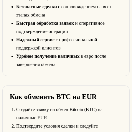
Безопасные сделки
с сопровождением на всех
этапах обмена
Быстрая обработка заявок
и оперативное
подтверждение операций
Надежный сервис
с профессиональной
поддержкой клиентов
Удобное получение наличных
в евро после
завершения обмена
Как обменять BTC на EUR
Создайте заявку на обмен Bitcoin (BTC) на
наличные EUR.
Подтвердите условия сделки и следуйте