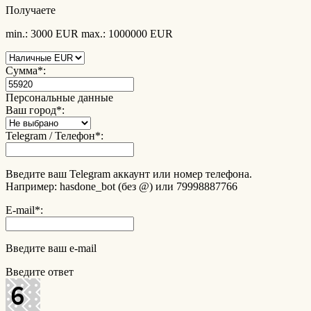
Получаете
min.: 3000 EUR
max.: 1000000 EUR
Сумма
*
:
Персональные данные
Ваш город
*
:
Telegram / Телефон
*
:
Введите ваш Telegram аккаунт или номер телефона.
Например: hasdone_bot (без @) или 79998887766
E-mail
*
:
Введите ваш e-mail
Введите ответ