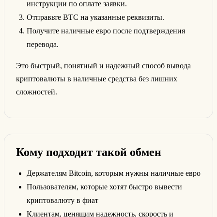
инструкции по оплате заявки.
Отправьте BTC на указанные реквизиты.
Получите наличные евро после подтверждения
перевода.
Это быстрый, понятный и надежный способ вывода
криптовалюты в наличные средства без лишних
сложностей.
Кому подходит такой обмен
Держателям Bitcoin, которым нужны наличные евро
Пользователям, которые хотят быстро вывести
криптовалюту в фиат
Клиентам, ценящим надежность, скорость и