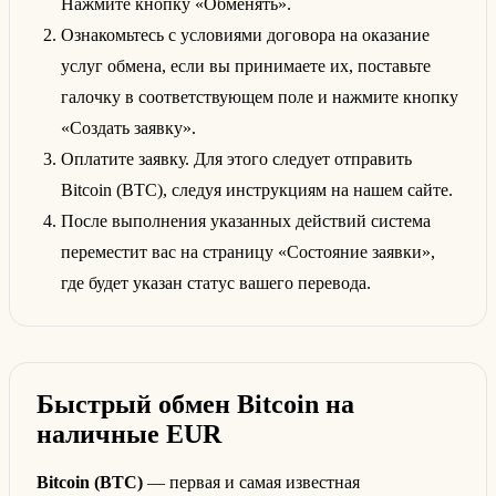
Нажмите кнопку «Обменять».
Ознакомьтесь с условиями договора на оказание
услуг обмена, если вы принимаете их, поставьте
галочку в соответствующем поле и нажмите кнопку
«Создать заявку».
Оплатите заявку. Для этого следует отправить
Bitcoin (BTC), следуя инструкциям на нашем сайте.
После выполнения указанных действий система
переместит вас на страницу «Состояние заявки»,
где будет указан статус вашего перевода.
Быстрый обмен Bitcoin на
наличные EUR
Bitcoin (BTC)
— первая и самая известная