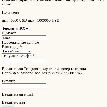
адрес.
Получаете
min.: 5000 USD
max.: 1000000 USD
Сумма
*
:
Персональные данные
Ваш город
*
:
Telegram / Телефон
*
:
Введите ваш Telegram аккаунт или номер телефона.
Например: hasdone_bot (без @) или 79998887766
E-mail
*
:
Введите ваш e-mail
Введите ответ