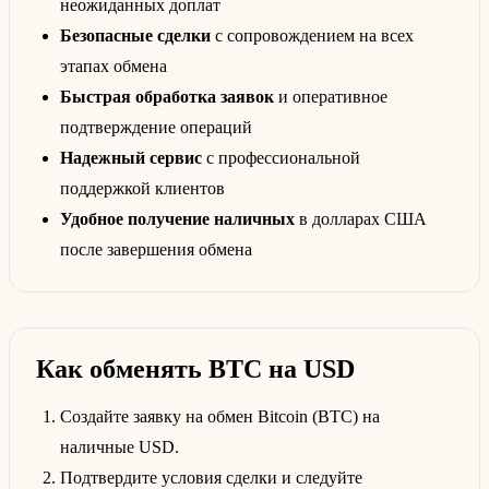
неожиданных доплат
Безопасные сделки
с сопровождением на всех
этапах обмена
Быстрая обработка заявок
и оперативное
подтверждение операций
Надежный сервис
с профессиональной
поддержкой клиентов
Удобное получение наличных
в долларах США
после завершения обмена
Как обменять BTC на USD
Создайте заявку на обмен Bitcoin (BTC) на
наличные USD.
Подтвердите условия сделки и следуйте