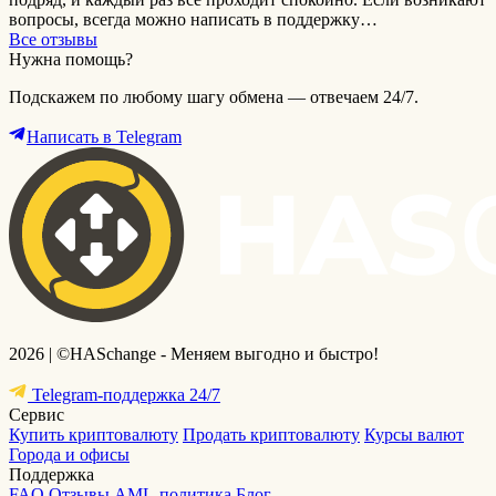
вопросы, всегда можно написать в поддержку…
Все отзывы
Нужна помощь?
Подскажем по любому шагу обмена — отвечаем 24/7.
Написать в Telegram
2026 | ©HASchange - Меняем выгодно и быстро!
Telegram-поддержка 24/7
Сервис
Купить криптовалюту
Продать криптовалюту
Курсы валют
Города и офисы
Поддержка
FAQ
Отзывы
AML-политика
Блог