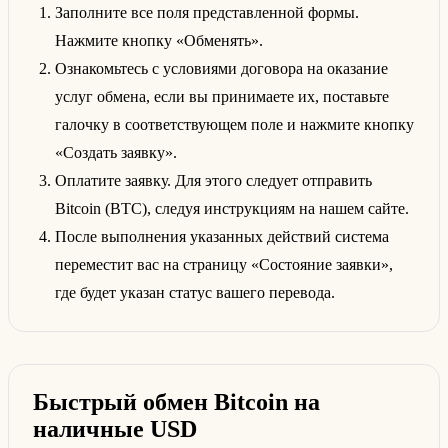
Заполните все поля представленной формы.
Нажмите кнопку «Обменять».
Ознакомьтесь с условиями договора на оказание
услуг обмена, если вы принимаете их, поставьте
галочку в соответствующем поле и нажмите кнопку
«Создать заявку».
Оплатите заявку. Для этого следует отправить
Bitcoin (BTC), следуя инструкциям на нашем сайте.
После выполнения указанных действий система
переместит вас на страницу «Состояние заявки»,
где будет указан статус вашего перевода.
Быстрый обмен Bitcoin на
наличные USD