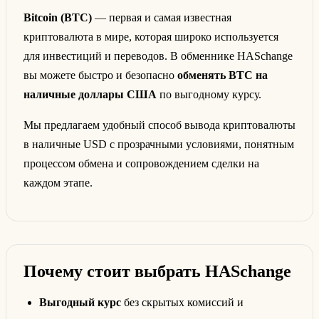
Bitcoin (BTC)
— первая и самая известная
криптовалюта в мире, которая широко используется
для инвестиций и переводов. В обменнике HASchange
вы можете быстро и безопасно
обменять BTC на
наличные доллары США
по выгодному курсу.
Мы предлагаем удобный способ вывода криптовалюты
в наличные USD с прозрачными условиями, понятным
процессом обмена и сопровождением сделки на
каждом этапе.
Почему стоит выбрать HASchange
Выгодный курс
без скрытых комиссий и