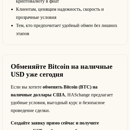
криптовалюту в фиат
Клиентам, ценящим надежность, скорость и
прозрачные условия
Тем, кто предпочитает удобный обмен без лишних
этапов
Обменяйте Bitcoin на наличные
USD уже сегодня
Если вы хотите
обменять Bitcoin (BTC) на
наличные доллары США
, HASchange предлагает
удобные условия, выгодный курс и безопасное
проведение сделки.
Создайте заявку прямо сейчас и получите