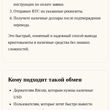
инструкции по оплате заявки.
Отправьте BTC на указанные реквизиты.
Получите наличные доллары после подтверждения
перевода.
Это быстрый, понятный и надежный способ вывода
криптовалюты в наличные средства без лишних
сложностей.
Кому подходит такой обмен
Держателям Bitcoin, которым нужны наличные
USD
Пользователям, которые хотят быстро вывести