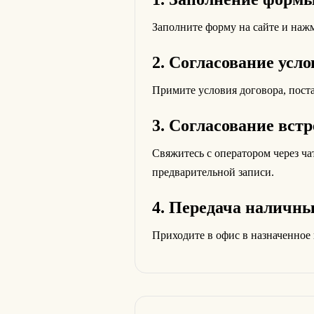
Заполните форму на сайте и нажм
2. Согласование усл
Примите условия договора, поста
3. Согласование вст
Свяжитесь с оператором через ча
предварительной записи.
4. Передача наличны
Приходите в офис в назначенное 