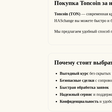
Покупка Toncoin за 
Toncoin (TON)
— современная кр
HASchange вы можете быстро и 
Мы предлагаем удобный способ 
Почему стоит выбра
Выгодный курс
без скрытых
Безопасные сделки
с сопров
Быстрая обработка заявок
Надежный сервис
и поддерж
Конфиденциальность
и удобс