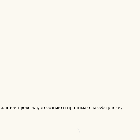
 данной проверки, я осознаю и принимаю на себя риски,