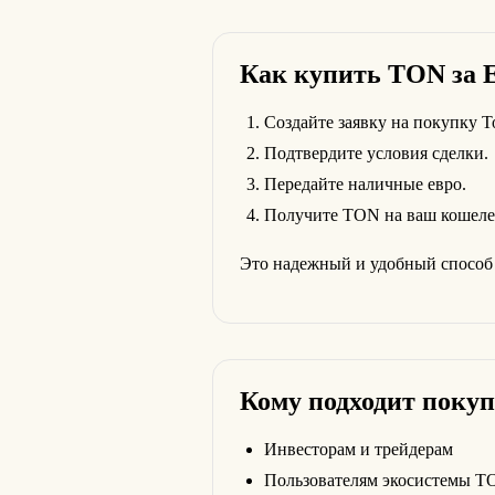
Как купить TON за
Создайте заявку на покупку T
Подтвердите условия сделки.
Передайте наличные евро.
Получите TON на ваш кошеле
Это надежный и удобный способ 
Кому подходит покуп
Инвесторам и трейдерам
Пользователям экосистемы T