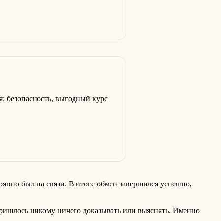
я: безопасность, выгодный курс
тоянно был на связи. В итоге обмен завершился успешно,
 пришлось никому ничего доказывать или выяснять. Именно