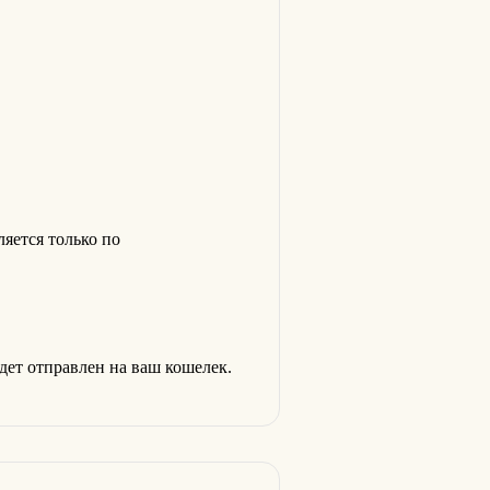
ляется только по
удет отправлен на ваш кошелек.