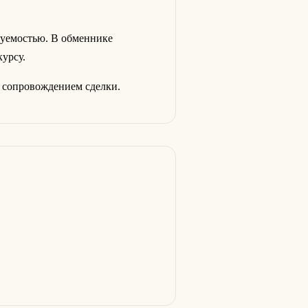
уемостью. В обменнике
урсу.
 сопровождением сделки.