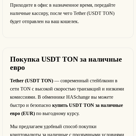
Приходите в офис в назначенное время, передайте
наличные кассиру, после чего Tether (USDT TON)
будет отправлен на ваш кошелек.
Покупка USDT TON за наличные
евро
Tether (USDT TON)
— современный стейблкоин в
сети TON с высокой скоростью транзакций и низкими
комиссиями. В обменнике HASchange вы можете
быстро и безопасно
купить USDT TON за наличные
евро (EUR)
по выгодному курсу.
Мы предлагаем удобный способ покупки
криптовалюты за наличные с прозрачными условиями