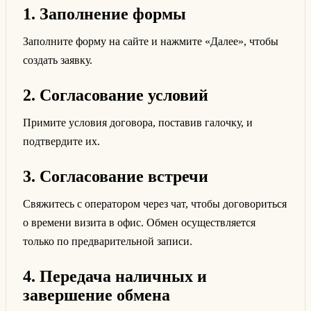
1. Заполнение формы
Заполните форму на сайте и нажмите «Далее», чтобы
создать заявку.
2. Согласование условий
Примите условия договора, поставив галочку, и
подтвердите их.
3. Согласование встречи
Свяжитесь с оператором через чат, чтобы договориться
о времени визита в офис. Обмен осуществляется
только по предварительной записи.
4. Передача наличных и
завершение обмена