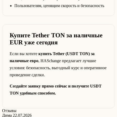
Пользователям, ценящим скорость и безопасность
Купите Tether TON за наличные
EUR уже сегодня
Если вы хотите
купить Tether (USDT TON) за
наличные евро
, HASchange предлагает лучшие
условия: безопасность, выгодный курс и оперативное
проведение сделки.
Создайте заявку прямо сейчас и получите USDT
TON удобным способом.
Отзывы
Дима
22.07.2026