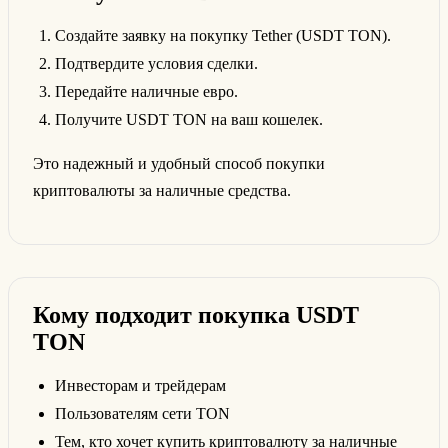
Создайте заявку на покупку Tether (USDT TON).
Подтвердите условия сделки.
Передайте наличные евро.
Получите USDT TON на ваш кошелек.
Это надежный и удобный способ покупки
криптовалюты за наличные средства.
Кому подходит покупка USDT
TON
Инвесторам и трейдерам
Пользователям сети TON
Тем, кто хочет купить криптовалюту за наличные