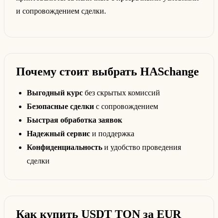
и сопровождением сделки.
Почему стоит выбрать HASchange
Выгодный курс
без скрытых комиссий
Безопасные сделки
с сопровождением
Быстрая обработка заявок
Надежный сервис
и поддержка
Конфиденциальность
и удобство проведения
сделки
Как купить USDT TON за EUR