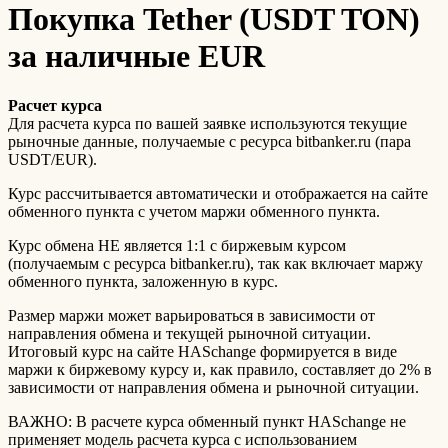
Покупка Tether (USDT TON)
за наличные EUR
Расчет курса
Для расчета курса по вашей заявке используются текущие
рыночные данные, получаемые с ресурса bitbanker.ru (пара
USDT/EUR).
Курс рассчитывается автоматически и отображается на сайте
обменного пункта с учетом маржи обменного пункта.
Курс обмена НЕ является 1:1 с биржевым курсом
(получаемым с ресурса bitbanker.ru), так как включает маржу
обменного пункта, заложенную в курс.
Размер маржи может варьироваться в зависимости от
направления обмена и текущей рыночной ситуации.
Итоговый курс на сайте HASchange формируется в виде
маржи к биржевому курсу и, как правило, составляет до 2% в
зависимости от направления обмена и рыночной ситуации.
ВАЖНО: В расчете курса обменный пункт HASchange не
применяет модель расчета курса с использованием