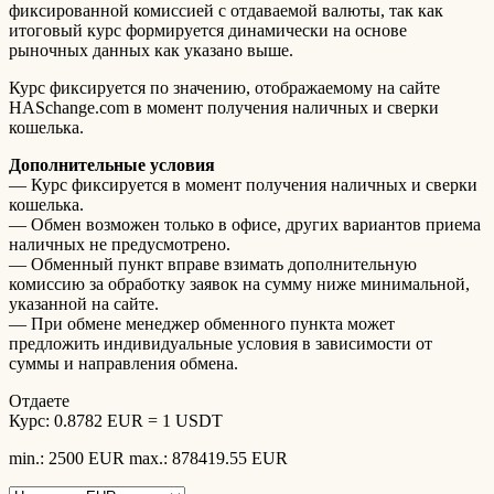
фиксированной комиссией с отдаваемой валюты, так как
итоговый курс формируется динамически на основе
рыночных данных как указано выше.
Курс фиксируется по значению, отображаемому на сайте
HASchange.com в момент получения наличных и сверки
кошелька.
Дополнительные условия
— Курс фиксируется в момент получения наличных и сверки
кошелька.
— Обмен возможен только в офисе, других вариантов приема
наличных не предусмотрено.
— Обменный пункт вправе взимать дополнительную
комиссию за обработку заявок на сумму ниже минимальной,
указанной на сайте.
— При обмене менеджер обменного пункта может
предложить индивидуальные условия в зависимости от
суммы и направления обмена.
Отдаете
Курс:
0.8782 EUR = 1 USDT
min.: 2500 EUR
max.: 878419.55 EUR