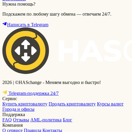
Нужна помощь?
Подскажем по любому шагу обмена — отвечаем 24/7.
Написать в Telegram
2026 | ©HASchange - Меняем выгодно и быстро!
Telegram-поддержка 24/7
Сервис
Купить криптовалюту
Продать криптовалюту
Курсы валют
Города и офисы
Поддержка
FAQ
Отзывы
AML-политика
Блог
Компания
О сервисе
Правила
Контакты