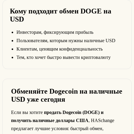
Кому подходит обмен DOGE на
USD
Инвесторам, фиксирующим прибыль
Пользователям, которым нужны наличные USD
Клиентам, ценящим конфиденциальность
Тем, кто хочет быстро вывести криптовалюту
Обменяйте Dogecoin на наличные
USD уже сегодня
Если вы хотите
продать Dogecoin (DOGE) и
получить наличные доллары США
, HASchange
предлагает лучшие условия: быстрый обмен,