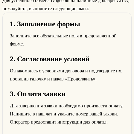
Для успешного обмена Dogecoin на наличные доллары США,
пожалуйста, выполните следующие шаги:
1. Заполнение формы
Заполните все обязательные поля в представленной
форме.
2. Согласование условий
Ознакомьтесь с условиями договора и подтвердите их,
поставив галочку и нажав «Продолжить».
3. Оплата заявки
Для завершения заявки необходимо произвести оплату.
Напишите в наш чат и укажите номер вашей заявки.
Оператор предоставит инструкции для оплаты.