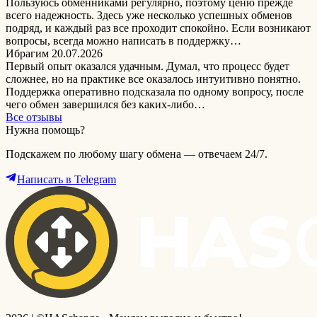
Пользуюсь обменниками регулярно, поэтому ценю прежде
всего надежность. Здесь уже несколько успешных обменов
подряд, и каждый раз все проходит спокойно. Если возникают
вопросы, всегда можно написать в поддержку…
Ибрагим
20.07.2026
Первый опыт оказался удачным. Думал, что процесс будет
сложнее, но на практике все оказалось интуитивно понятно.
Поддержка оперативно подсказала по одному вопросу, после
чего обмен завершился без каких-либо…
Все отзывы
Нужна помощь?
Подскажем по любому шагу обмена — отвечаем 24/7.
Написать в Telegram