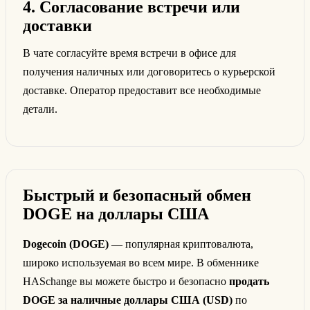
4. Согласование встречи или
доставки
В чате согласуйте время встречи в офисе для
получения наличных или договоритесь о курьерской
доставке. Оператор предоставит все необходимые
детали.
Быстрый и безопасный обмен
DOGE на доллары США
Dogecoin (DOGE)
— популярная криптовалюта,
широко используемая во всем мире. В обменнике
HASchange вы можете быстро и безопасно
продать
DOGE за наличные доллары США (USD)
по