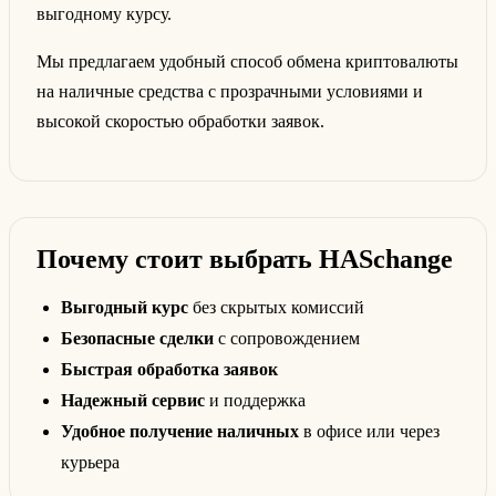
выгодному курсу.
Мы предлагаем удобный способ обмена криптовалюты
на наличные средства с прозрачными условиями и
высокой скоростью обработки заявок.
Почему стоит выбрать HASchange
Выгодный курс
без скрытых комиссий
Безопасные сделки
с сопровождением
Быстрая обработка заявок
Надежный сервис
и поддержка
Удобное получение наличных
в офисе или через
курьера