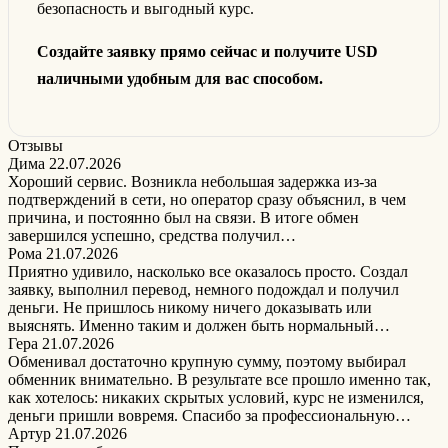
безопасность и выгодный курс.
Создайте заявку прямо сейчас и получите USD
наличными удобным для вас способом.
Отзывы
Дима
22.07.2026
Хороший сервис. Возникла небольшая задержка из-за
подтверждений в сети, но оператор сразу объяснил, в чем
причина, и постоянно был на связи. В итоге обмен
завершился успешно, средства получил…
Рома
21.07.2026
Приятно удивило, насколько все оказалось просто. Создал
заявку, выполнил перевод, немного подождал и получил
деньги. Не пришлось никому ничего доказывать или
выяснять. Именно таким и должен быть нормальный…
Гера
21.07.2026
Обменивал достаточно крупную сумму, поэтому выбирал
обменник внимательно. В результате все прошло именно так,
как хотелось: никаких скрытых условий, курс не изменился,
деньги пришли вовремя. Спасибо за профессиональную…
Артур
21.07.2026