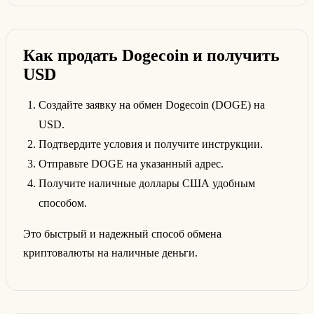
Как продать Dogecoin и получить
USD
Создайте заявку на обмен Dogecoin (DOGE) на
USD.
Подтвердите условия и получите инструкции.
Отправьте DOGE на указанный адрес.
Получите наличные доллары США удобным
способом.
Это быстрый и надежный способ обмена
криптовалюты на наличные деньги.