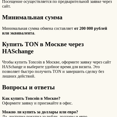
Посещение осуществляется по предварительной заявке через
сайт.
Минимальная сумма
Минимальная сумма обмена составляет
от 200 000 рублей
или эквивалента
.
Купить TON в Москве через
HASchange
Чтобы купить Toncoin в Москве, оформите заявку через сайт
HASchange и выберите удобное время для визита. Это
позволяет быстро получить TON и завершить сделку без
лишних действий.
Вопросы и ответы
Как купить Toncoin в Москве?
Оформите заявку и приезжайте в офис.
Можно ли купить за доллары или евро?
Да, доступна покупка за рубли, доллары и евро.