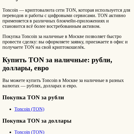
Toncoin — криптовалюта сети TON, которая используется для
переводов и работы с цифровыми сервисами. TON активно
применяется в различных блокчейн-приложениях и
становится всё более востребованным активом.
Покупка Toncoin за наличные в Москве позволяет быстро
провести сделку: вы оформляете заявку, приезжаете в офис и
получаете TON на свой криптокошелёк.
Купить TON за наличные: рубли,
доллары, евро
Вы можете купить Toncoin в Москве за наличные в разных
валютах — рублях, долларах и евро.
Покупка TON за рубли
Toncoin (TON)
Покупка TON за доллары
Toncoin (TON)