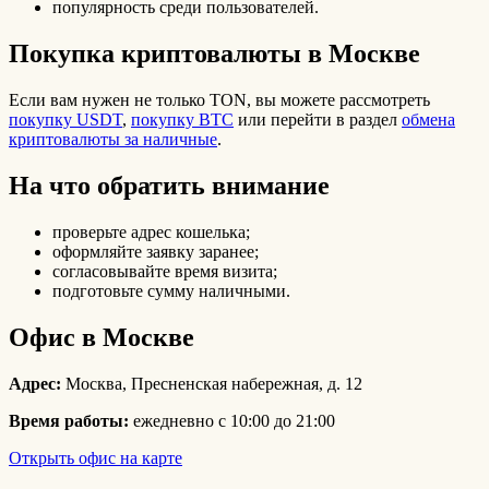
популярность среди пользователей.
Покупка криптовалюты в Москве
Если вам нужен не только TON, вы можете рассмотреть
покупку USDT
,
покупку BTC
или перейти в раздел
обмена
криптовалюты за наличные
.
На что обратить внимание
проверьте адрес кошелька;
оформляйте заявку заранее;
согласовывайте время визита;
подготовьте сумму наличными.
Офис в Москве
Адрес:
Москва, Пресненская набережная, д. 12
Время работы:
ежедневно с 10:00 до 21:00
Открыть офис на карте