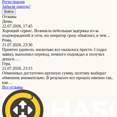
Регистрация
Забыли пароль?
Отзывы
Дима,
22.07.2026, 17:45
Хороший сервис. Возникла небольшая задержка из-за
подтверждений в сети, но оператор сразу объяснил, в чем…
Рома,
21.07.2026, 23:30
Приятно удивило, насколько все оказалось просто. Создал
заявку, выполнил перевод, немного подождал и получил
деньги.…
Гера,
21.07.2026, 23:15
Обменивал достаточно крупную сумму, поэтому выбирал
обменник внимательно. В результате все прошло именно так,
как…
Все отзывы