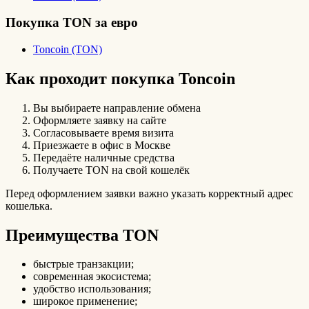
Покупка TON за евро
Toncoin (TON)
Как проходит покупка Toncoin
Вы выбираете направление обмена
Оформляете заявку на сайте
Согласовываете время визита
Приезжаете в офис в Москве
Передаёте наличные средства
Получаете TON на свой кошелёк
Перед оформлением заявки важно указать корректный адрес
кошелька.
Преимущества TON
быстрые транзакции;
современная экосистема;
удобство использования;
широкое применение;