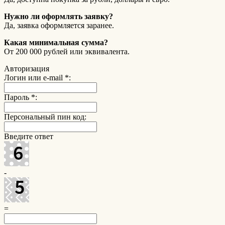
Нужно ли оформлять заявку?
Да, заявка оформляется заранее.
Какая минимальная сумма?
От 200 000 рублей или эквивалента.
Авторизация
Логин или e-mail
*
:
Пароль
*
:
Персональный пин код:
Введите ответ
-
=