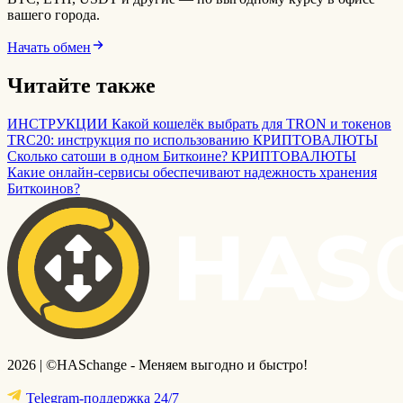
вашего города.
Начать обмен
Читайте также
ИНСТРУКЦИИ
Какой кошелёк выбрать для TRON и токенов
TRC20: инструкция по использованию
КРИПТОВАЛЮТЫ
Сколько сатоши в одном Биткоине?
КРИПТОВАЛЮТЫ
Какие онлайн-сервисы обеспечивают надежность хранения
Биткоинов?
2026 | ©HASchange - Меняем выгодно и быстро!
Telegram-поддержка 24/7